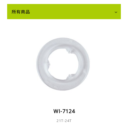
所有商品
WI-7124
21T-24T