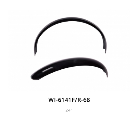
WI-6141F/R-68
24"