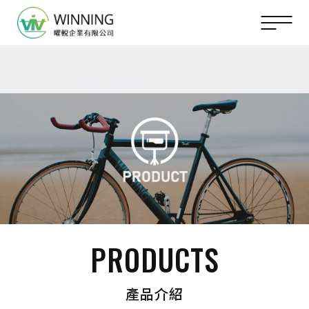
PRODUCTS
產品介紹