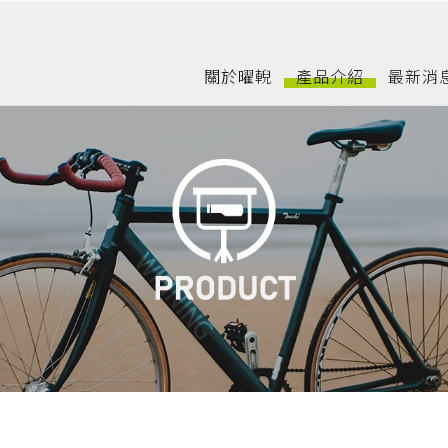
關於曜輗
產品介紹
最新消