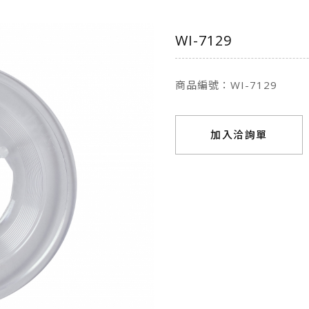
WI-7129
商品編號：WI-7129
加入洽詢單