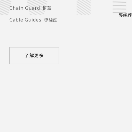
Chain Guard
鏈蓋
導線
Cable Guides
導線座
了解更多