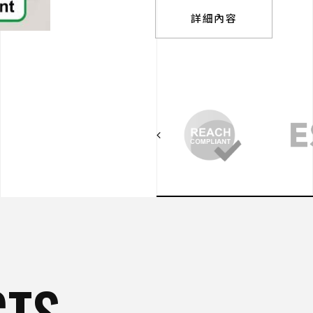
詳細內容
CTS