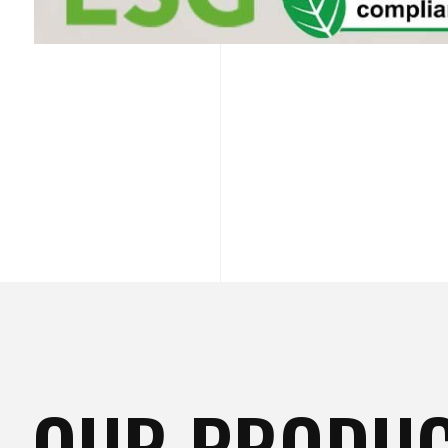
OUR PRODU