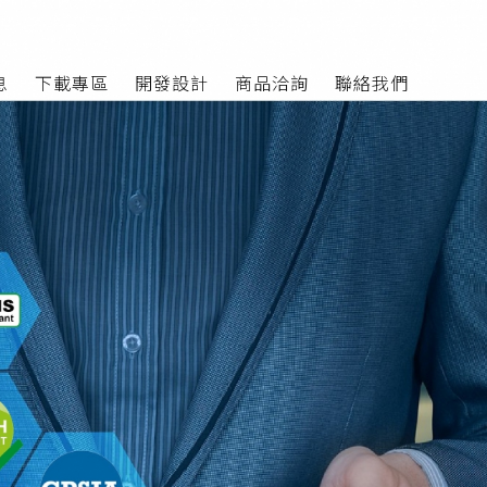
息
下載專區
開發設計
商品洽詢
聯絡我們