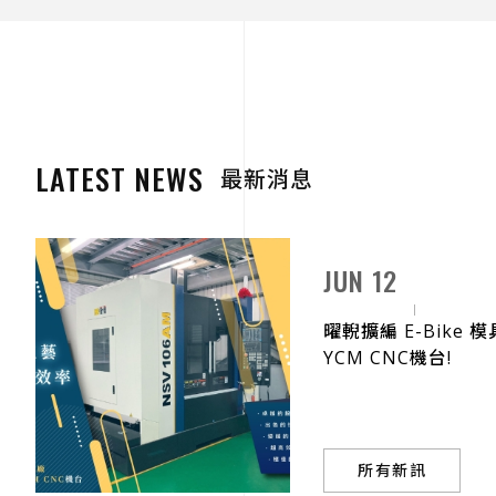
LATEST NEWS
最新消息
MAY 01
2020 購入20台德
所有新訊