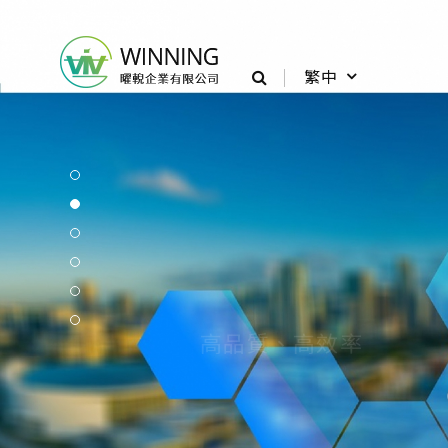
繁中
高品質、高效率
WINNI