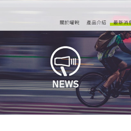
關於曜輗
產品介紹
最新消