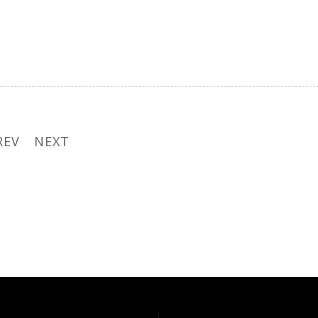
REV
NEXT