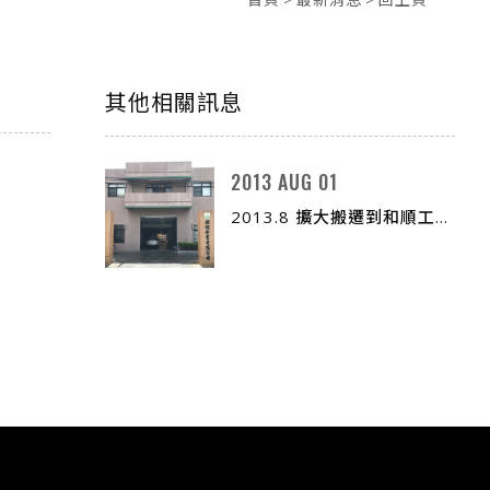
其他相關訊息
2013 AUG 01
2013.8 擴大搬遷到和順工...