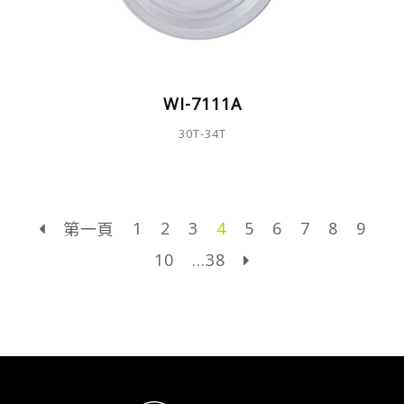
WI-7111A
30T-34T
1
2
3
4
5
6
7
8
9
第一頁
10
...38