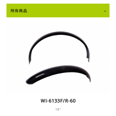
所有商品
WI-6133F/R-60
18"