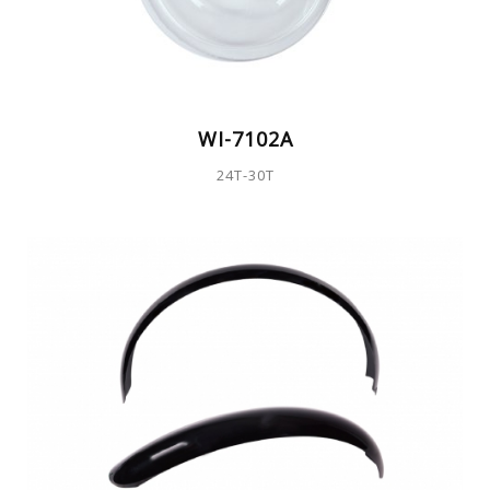
WI-7102A
24T-30T