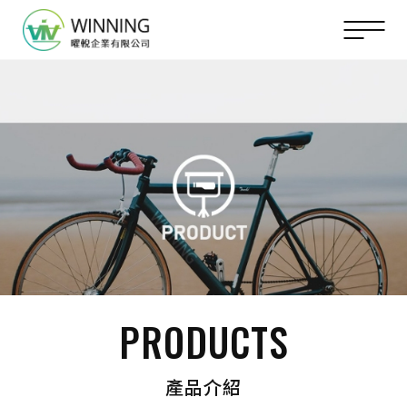
PRODUCTS
產品介紹