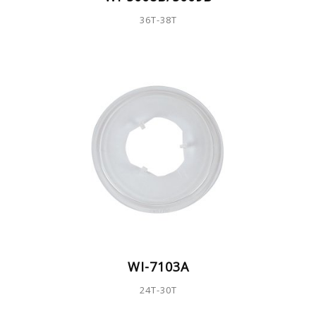
36T-38T
WI-7103A
24T-30T