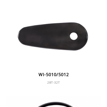
WI-5010/5012
28T-32T