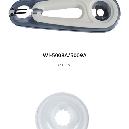
WI-5008A/5009A
36T-38T