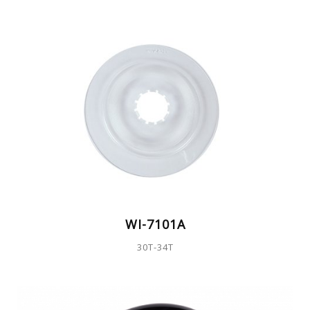
WI-7101A
30T-34T