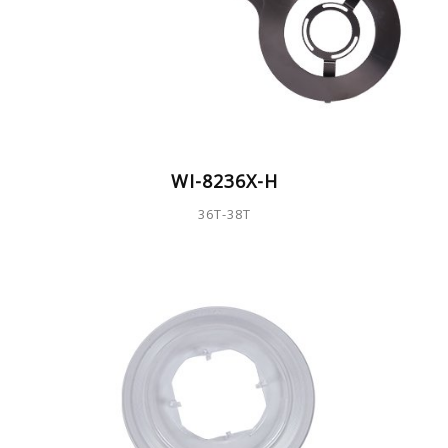
WI-8236X-H
36T-38T