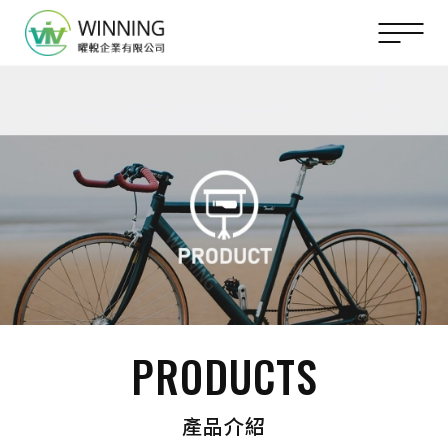
PRODUCTS
產品介紹