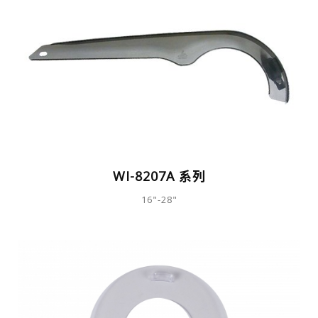
WI-8207A 系列
16"-28"