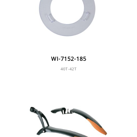
WI-7152-185
40T-42T