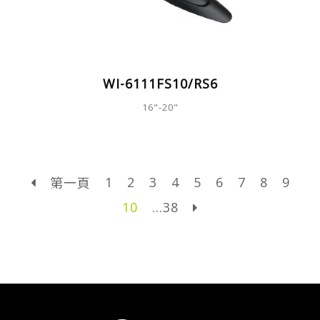
WI-6111FS10/RS6
16"-20"
1
2
3
4
5
6
7
8
9
第一頁
10
...38