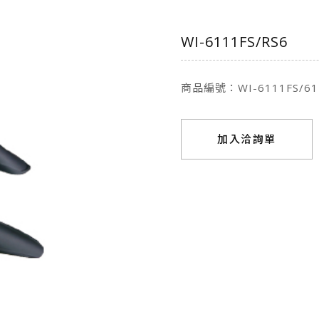
WI-6111FS/RS6
商品編號：WI-6111FS/61
加入洽詢單