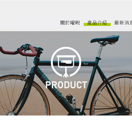
關於曜輗
產品介紹
最新消