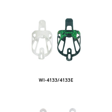
WI-4133/4133E