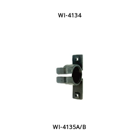
WI-4134
WI-4135A/B