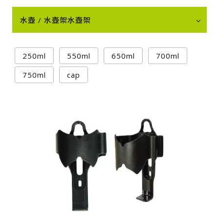
水壺 / 水壺架水壺架
250ml
550ml
650ml
700ml
750ml
cap