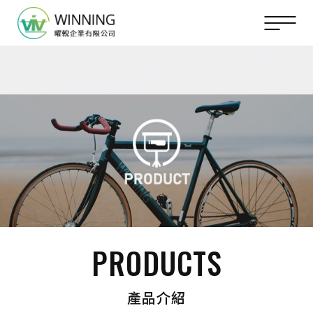
PRODUCTS
產品介紹