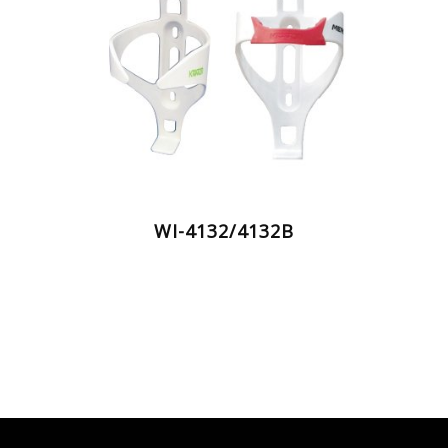
WI-4132/4132B