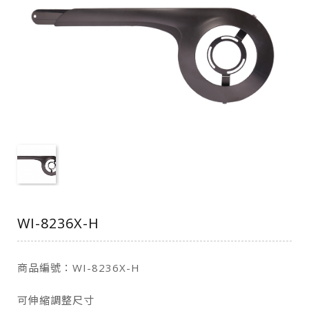
WI-8236X-H
商品編號：WI-8236X-H
可伸縮調整尺寸