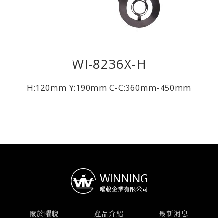
WI-8236X-H
H:120mm Y:190mm C-C:360mm-450mm
關於曜輗
產品介紹
最新消息