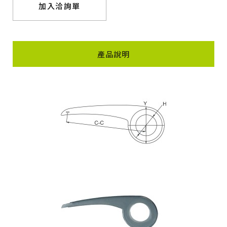
加入洽詢單
產品說明