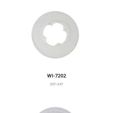
WI-7202
30T-34T