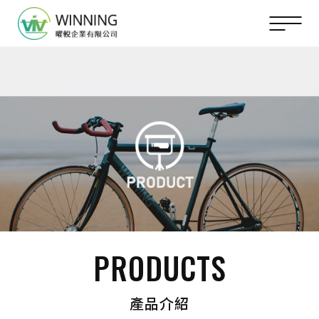
PRODUCTS
產品介紹