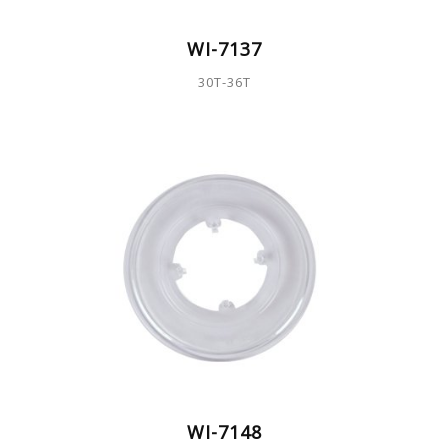
WI-7137
30T-36T
WI-7148