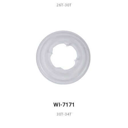
26T-30T
WI-7171
30T-34T