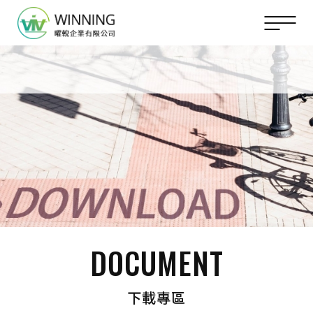
DOCUMENT
下載專區