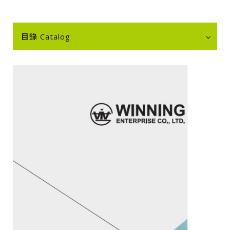
目錄 Catalog