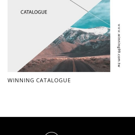
WINNING CATALOGUE