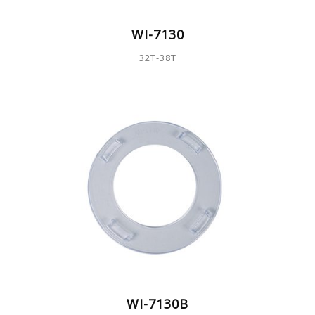
WI-7130
32T-38T
WI-7130B