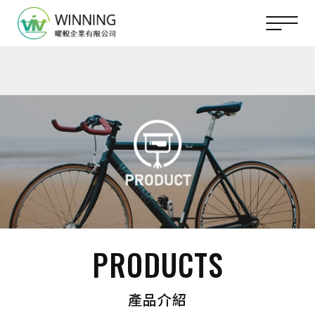
PRODUCTS
產品介紹