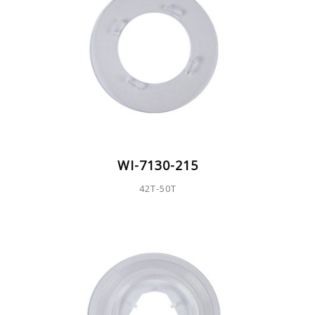
WI-7130-215
42T-50T