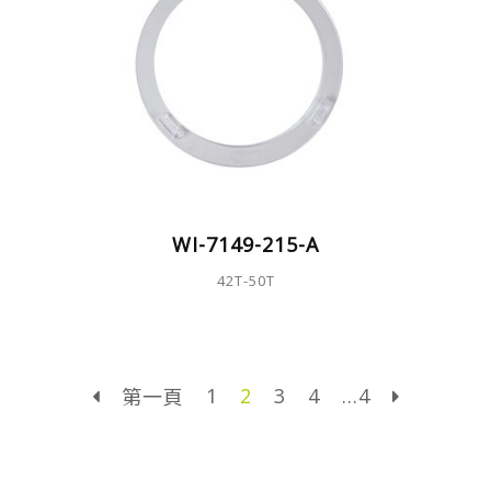
WI-7149-215-A
42T-50T
1
2
3
4
...4
第一頁