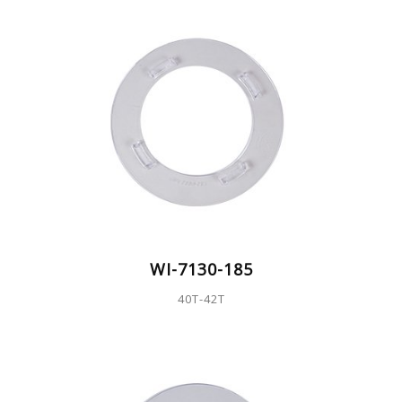
WI-7130-185
40T-42T