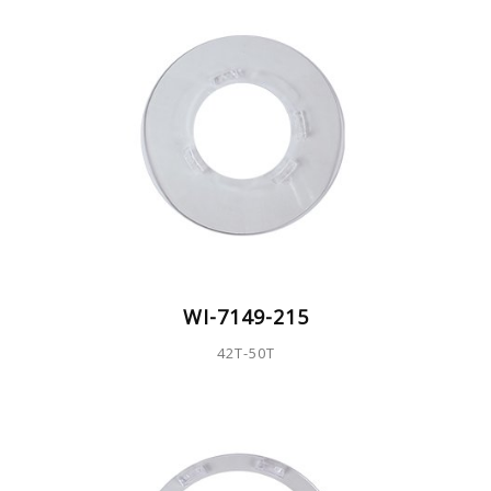
WI-7149-215
42T-50T