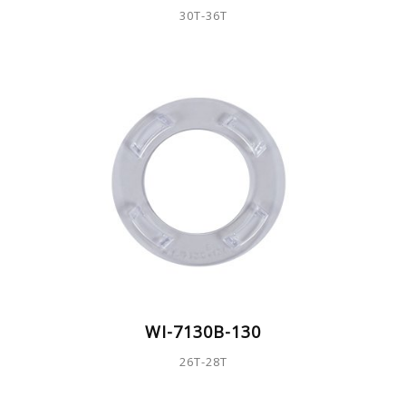
30T-36T
WI-7130B-130
26T-28T