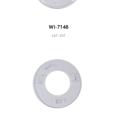
WI-7148
26T-30T