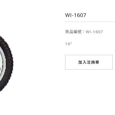
WI-1607
商品編號：WI-1607
16"
加入洽詢單