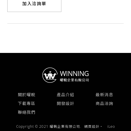
加入洽詢單
關於曜輗
產品介紹
最新消息
下載專區
開發設計
商品洽詢
聯絡我們
Copyright © 2021 曜輗企業有限公司.
網頁設計
‧
iLeo