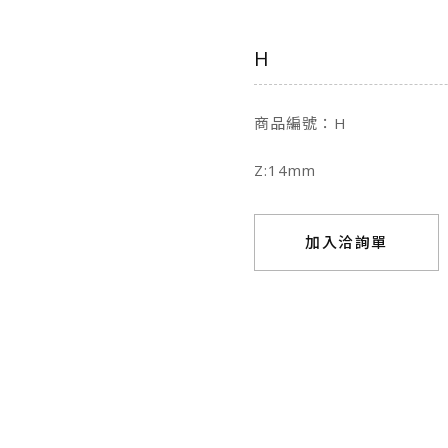
H
商品編號：H
Z:14mm
加入洽詢單