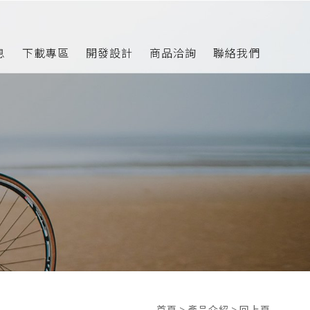
息
下載專區
開發設計
商品洽詢
聯絡我們
首頁
>
產品介紹
>
回上頁