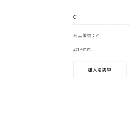
C
商品編號：C
Z:14mm
加入洽詢單