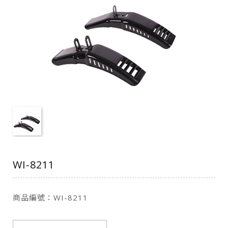
WI-8211
商品編號：WI-8211