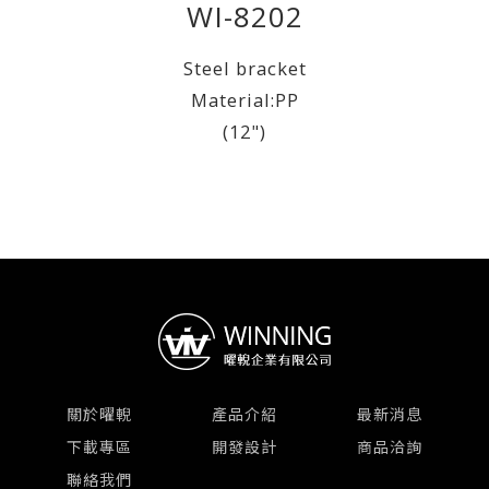
WI-8202
Steel bracket
Material:PP
(12")
關於曜輗
產品介紹
最新消息
下載專區
開發設計
商品洽詢
聯絡我們