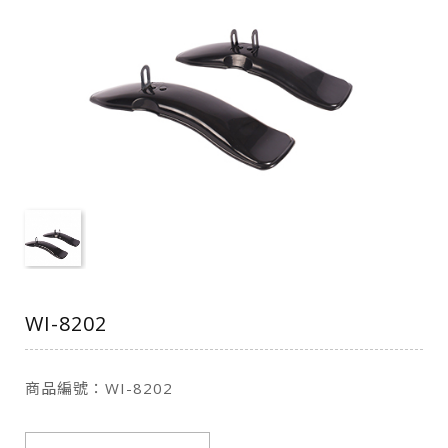
WI-8202
商品編號：WI-8202