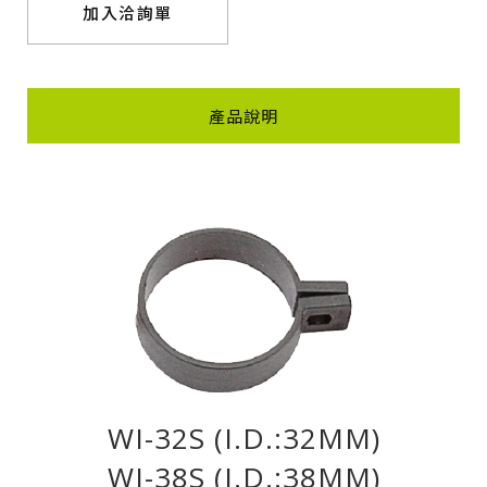
加入洽詢單
產品說明
WI-32S (I.D.:32MM)
WI-38S (I.D.:38MM)