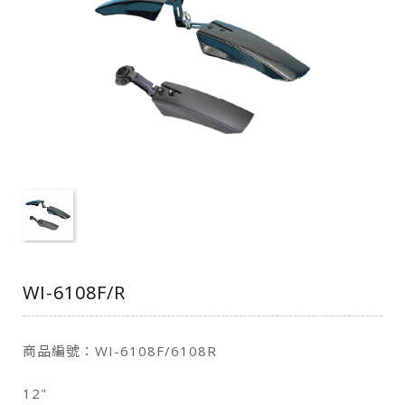
WI-6108F/R
商品編號：WI-6108F/6108R
12"