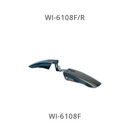
WI-6108F/R
WI-6108F