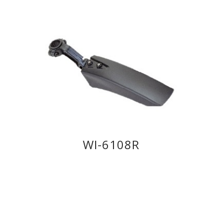
WI-6108R