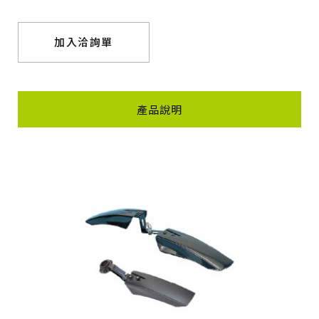
加入洽詢單
產品說明