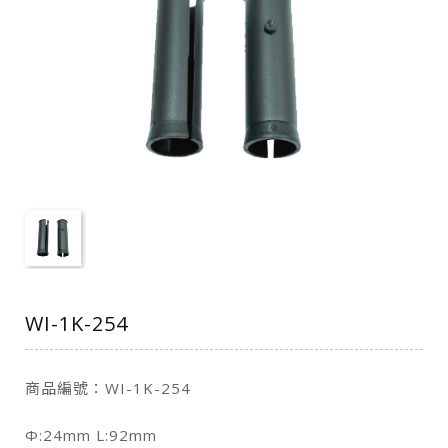
WI-1K-254
商品編號：WI-1K-254
Φ:24mm L:92mm