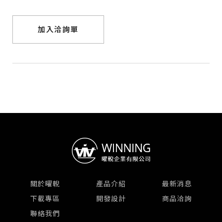
加入洽詢單
關於曜輗
產品介紹
最新消息
下載專區
開發設計
商品洽詢
聯絡我們