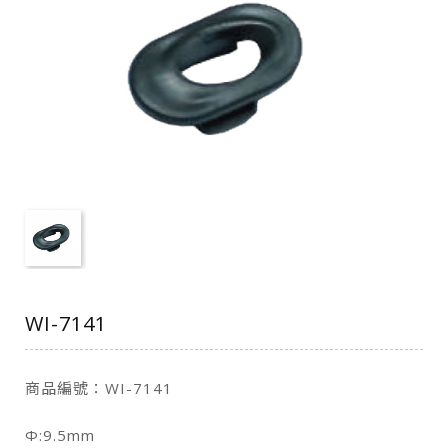
WI-7141
商品編號：WI-7141
Φ:9.5mm