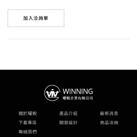
加入洽詢單
關於曜輗
產品介紹
最新消息
下載專區
開發設計
商品洽詢
聯絡我們