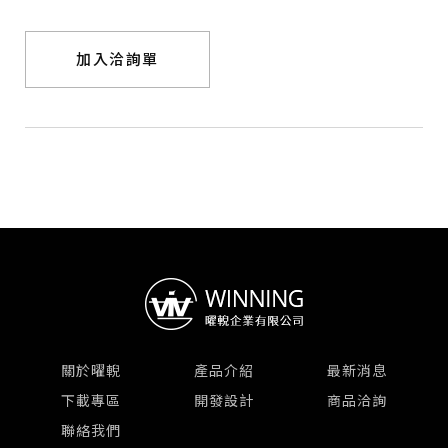
加入洽詢單
關於曜輗
產品介紹
最新消息
下載專區
開發設計
商品洽詢
聯絡我們