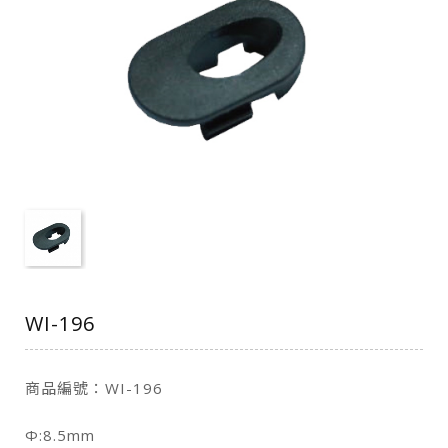
WI-196
商品編號：WI-196
Φ:8.5mm