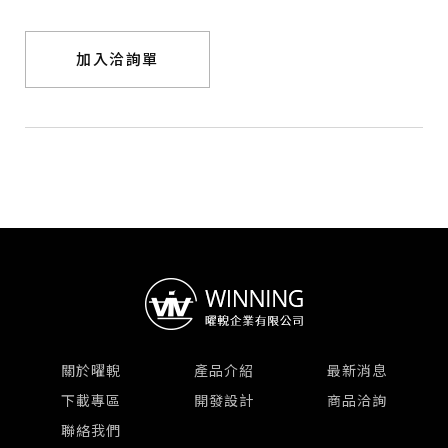
加入洽詢單
關於曜輗
產品介紹
最新消息
下載專區
開發設計
商品洽詢
聯絡我們