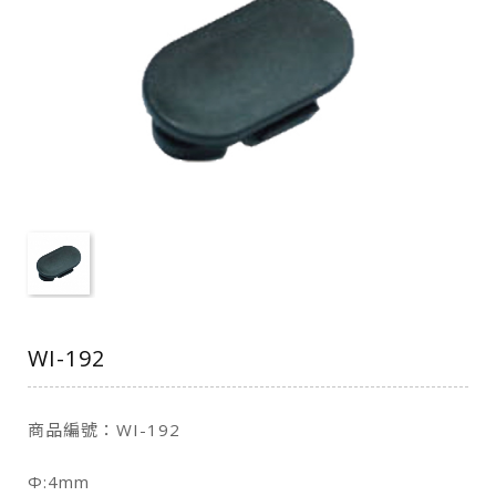
WI-192
商品編號：WI-192
Φ:4mm