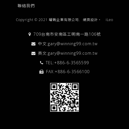
聯絡我們
Copyright © 2021 曜輗企業有限公司.
網頁設計
‧
iLeo
709台南市安南區工明南一路106號
中文:
gary@winning99.com.tw
英文:
gary@winning99.com.tw
TEL:
+886-6-3565599
FAX:+886-6-3566100