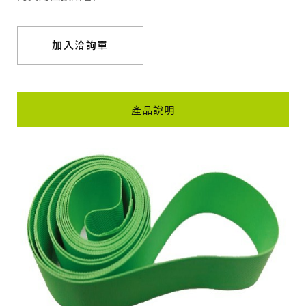
加入洽詢單
產品說明