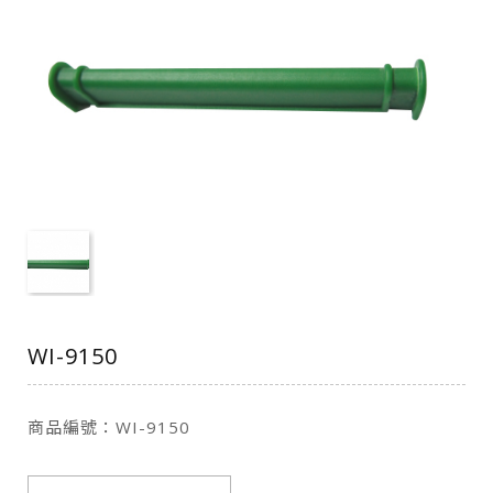
WI-9150
商品編號：WI-9150