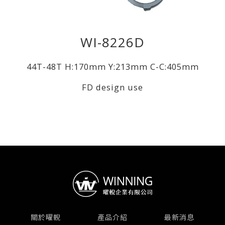
WI-8226D
44T-48T H:170mm Y:213mm C-C:405mm
FD design use
關於曜輗
產品介紹
最新消息