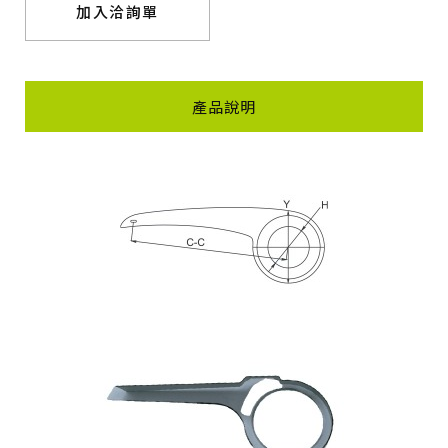
加入洽詢單
產品說明