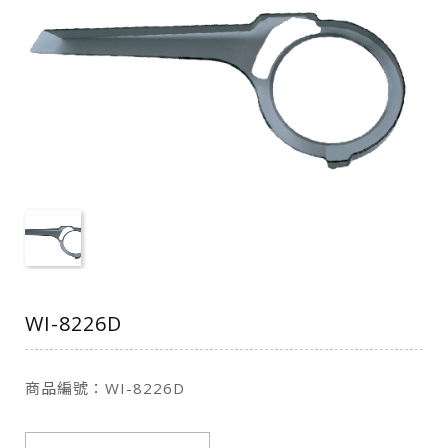
WI-8226D
商品編號：WI-8226D