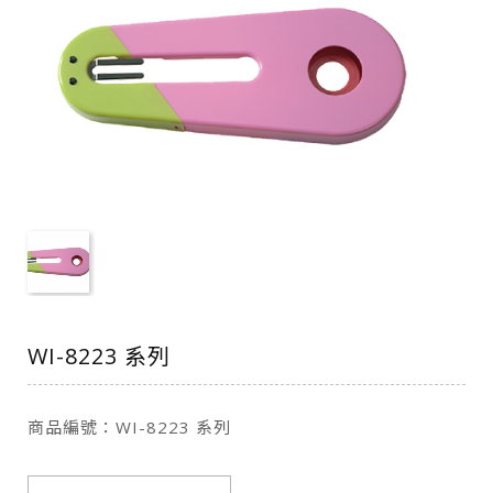
WI-8223 系列
商品編號：WI-8223 系列