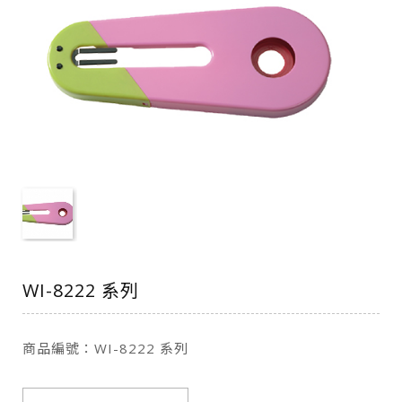
WI-8222 系列
商品編號：WI-8222 系列