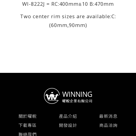
WI-8222J = RC:400mm±10 B:470mm
Two center rim sizes are available:C:
(60mm,90mm)
關於曜輗
產品介紹
最新消息
下載專區
開發設計
商品洽詢
聯絡我們