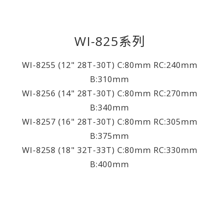
WI-825系列
WI-8255 (12" 28T-30T) C:80mm RC:240mm
B:310mm
WI-8256 (14" 28T-30T) C:80mm RC:270mm
B:340mm
WI-8257 (16" 28T-30T) C:80mm RC:305mm
B:375mm
WI-8258 (18" 32T-33T) C:80mm RC:330mm
B:400mm