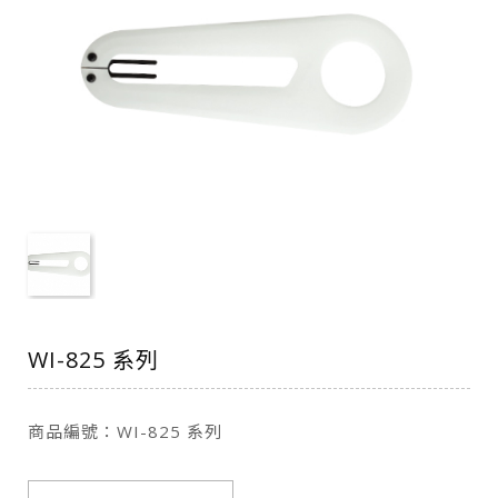
WI-825 系列
商品編號：WI-825 系列