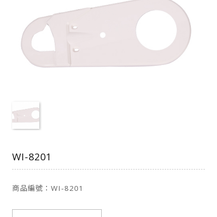
WI-8201
商品編號：WI-8201