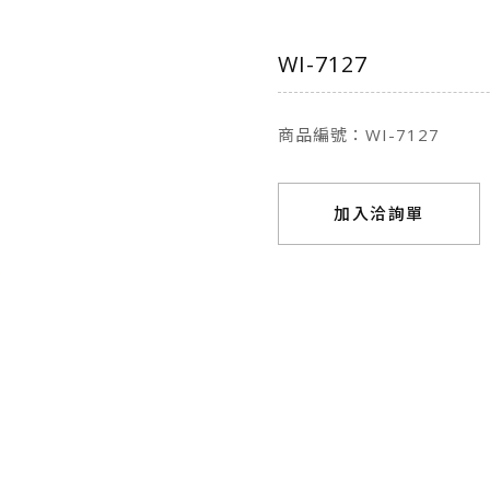
WI-7127
商品編號：WI-7127
加入洽詢單