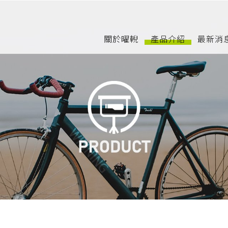
關於曜輗
產品介紹
最新消