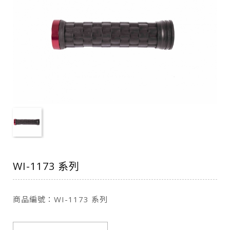
WI-1173 系列
商品編號：WI-1173 系列