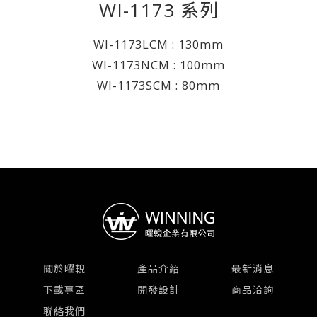
WI-1173 系列
WI-1173LCM : 130mm
WI-1173NCM : 100mm
WI-1173SCM : 80mm
關於曜輗
產品介紹
最新消息
下載專區
開發設計
商品洽詢
聯絡我們