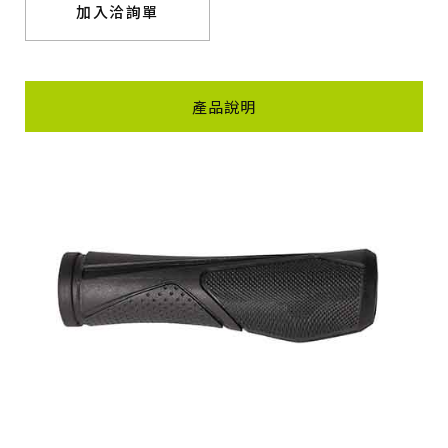
加入洽詢單
產品說明