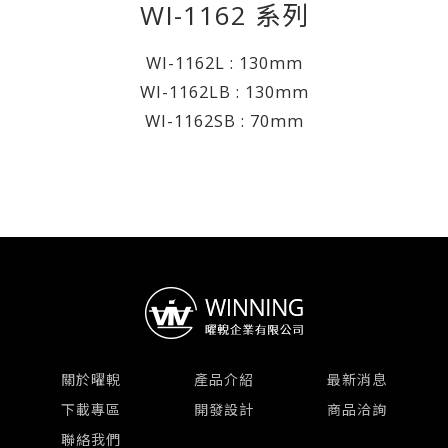
WI-1162 系列
WI-1162L : 130mm
WI-1162LB : 130mm
WI-1162SB : 70mm
關於曜輗
產品介紹
最新消息
下載專區
開發設計
商品洽詢
聯絡我們