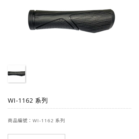
WI-1162 系列
商品編號：WI-1162 系列