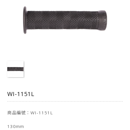
WI-1151L
商品編號：WI-1151L
130mm