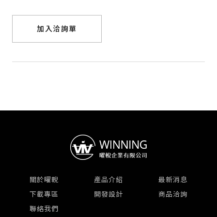
加入洽詢單
關於曜輗
產品介紹
最新消息
下載專區
開發設計
商品洽詢
聯絡我們