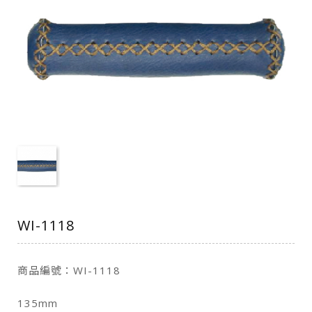
WI-1118
商品編號：WI-1118
135mm