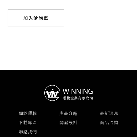
加入洽詢單
關於曜輗
產品介紹
最新消息
下載專區
開發設計
商品洽詢
聯絡我們