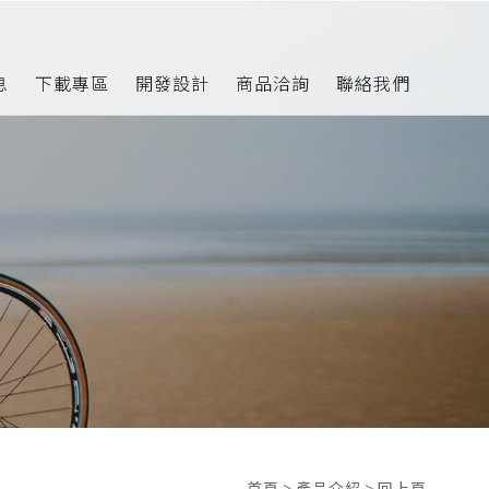
息
下載專區
開發設計
商品洽詢
聯絡我們
首頁
>
產品介紹
>
回上頁