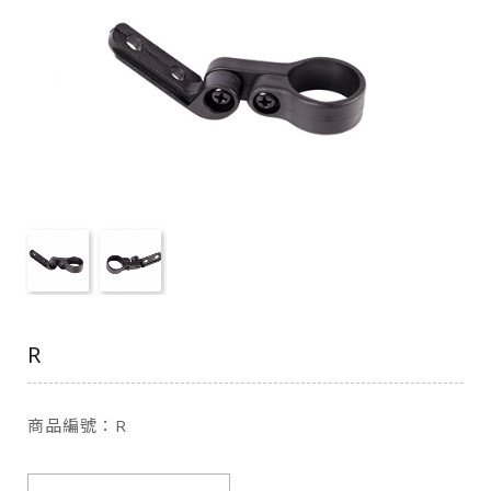
R
商品編號：R