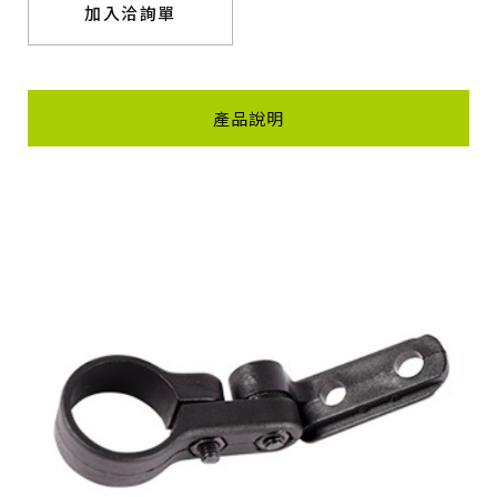
加入洽詢單
產品說明