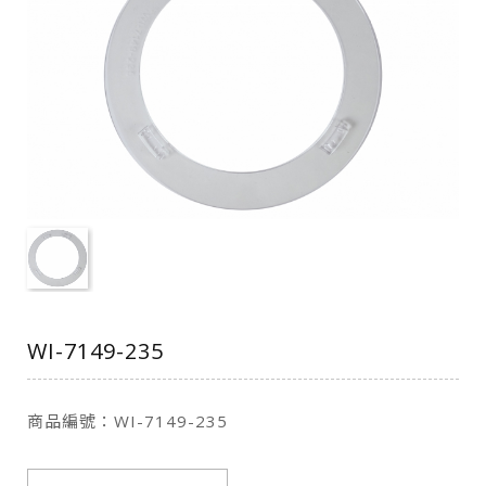
WI-7149-235
商品編號：WI-7149-235